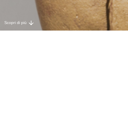
Scopri di più