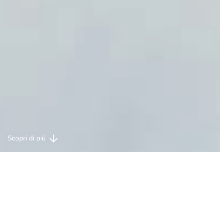
Scopri di più